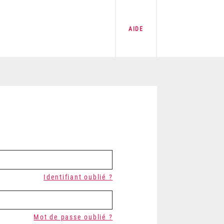
AIDE
Identifiant oublié ?
Mot de passe oublié ?