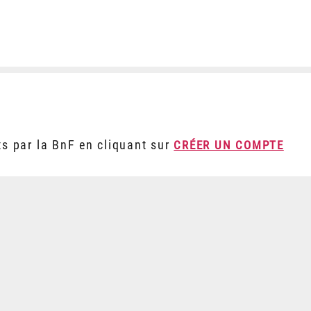
ts par la BnF en cliquant sur
CRÉER UN COMPTE