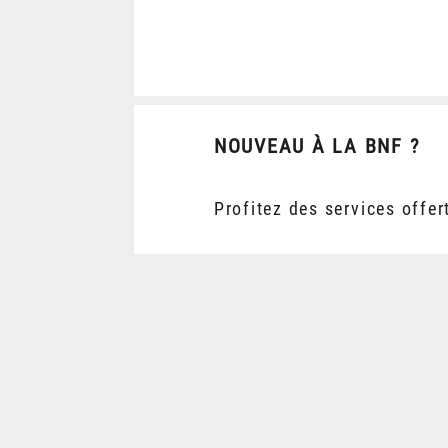
NOUVEAU À LA BNF ?
Profitez des services offer