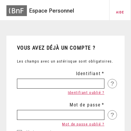
Espace Personnel
AIDE
VOUS AVEZ DÉJÀ UN COMPTE ?
Les champs avec un astérisque sont obligatoires.
Identifiant
?
Identifiant oublié ?
Mot de passe
?
Mot de passe oublié ?