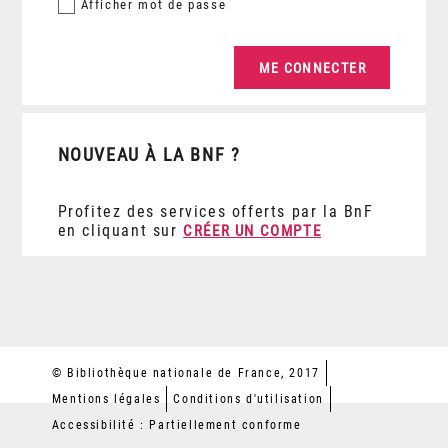
Afficher
mot de passe
NOUVEAU À LA BNF ?
Profitez des services offerts par la BnF
en cliquant sur
CRÉER UN COMPTE
© Bibliothèque nationale de France, 2017
Mentions légales
Conditions d'utilisation
Accessibilité : Partiellement conforme