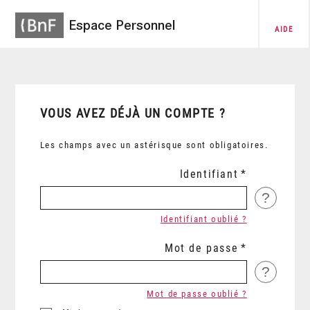
Espace Personnel
AIDE
VOUS AVEZ DÉJÀ UN COMPTE ?
Les champs avec un astérisque sont obligatoires.
Identifiant
?
Identifiant oublié ?
Mot de passe
?
Mot de passe oublié ?