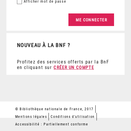
Afficher
mot de passe
NOUVEAU À LA BNF ?
Profitez des services offerts par la BnF
en cliquant sur
CRÉER UN COMPTE
© Bibliothèque nationale de France, 2017
Mentions légales
Conditions d'utilisation
Accessibilité : Partiellement conforme