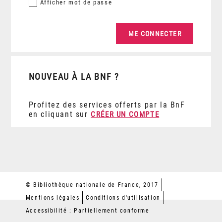
Afficher
mot de passe
NOUVEAU À LA BNF ?
Profitez des services offerts par la BnF
en cliquant sur
CRÉER UN COMPTE
© Bibliothèque nationale de France, 2017
Mentions légales
Conditions d'utilisation
Accessibilité : Partiellement conforme