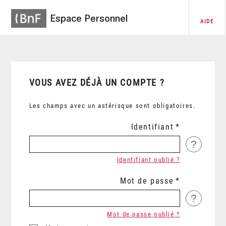
Espace Personnel
AIDE
VOUS AVEZ DÉJÀ UN COMPTE ?
Les champs avec un astérisque sont obligatoires.
Identifiant
?
Identifiant oublié ?
Mot de passe
?
Mot de passe oublié ?