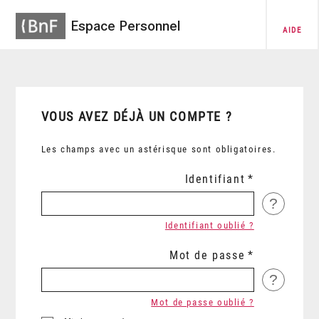
Espace Personnel
AIDE
VOUS AVEZ DÉJÀ UN COMPTE ?
Les champs avec un astérisque sont obligatoires.
Identifiant
?
Identifiant oublié ?
Mot de passe
?
Mot de passe oublié ?