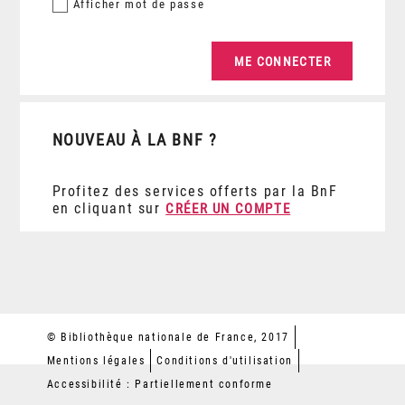
Afficher
mot de passe
NOUVEAU À LA BNF ?
Profitez des services offerts par la BnF
en cliquant sur
CRÉER UN COMPTE
© Bibliothèque nationale de France, 2017
Mentions légales
Conditions d'utilisation
Accessibilité : Partiellement conforme