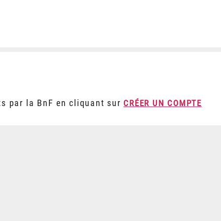
ts par la BnF en cliquant sur
CRÉER UN COMPTE