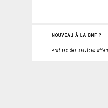
NOUVEAU À LA BNF ?
Profitez des services offer