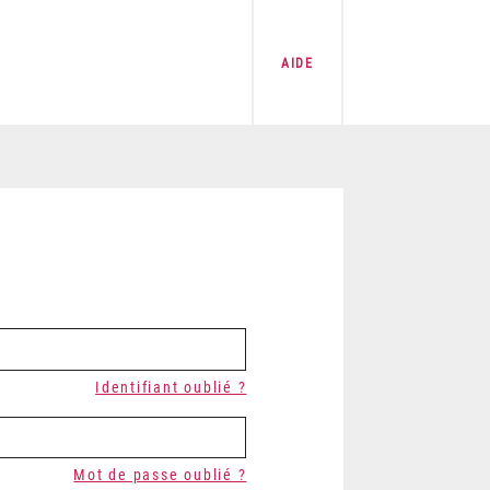
AIDE
Identifiant oublié ?
Mot de passe oublié ?