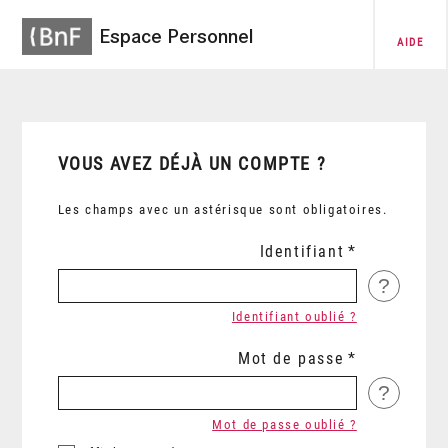
Espace Personnel
AIDE
VOUS AVEZ DÉJÀ UN COMPTE ?
Les champs avec un astérisque sont obligatoires.
Identifiant
?
Identifiant oublié ?
Mot de passe
?
Mot de passe oublié ?