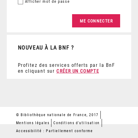
Afficher
mot de passe
NOUVEAU À LA BNF ?
Profitez des services offerts par la BnF
en cliquant sur
CRÉER UN COMPTE
© Bibliothèque nationale de France, 2017
Mentions légales
Conditions d'utilisation
Accessibilité : Partiellement conforme