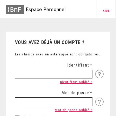
Espace Personnel
AIDE
VOUS AVEZ DÉJÀ UN COMPTE ?
Les champs avec un astérisque sont obligatoires.
Identifiant
?
Identifiant oublié ?
Mot de passe
?
Mot de passe oublié ?