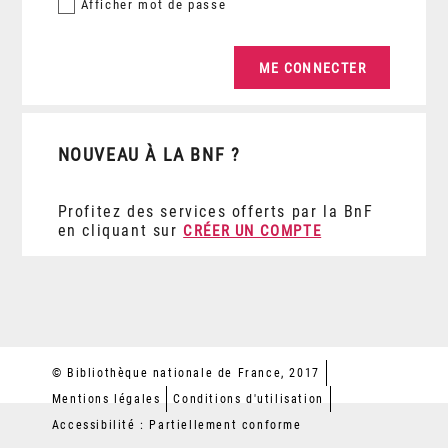
Afficher
mot de passe
NOUVEAU À LA BNF ?
Profitez des services offerts par la BnF
en cliquant sur
CRÉER UN COMPTE
© Bibliothèque nationale de France, 2017
Mentions légales
Conditions d'utilisation
Accessibilité : Partiellement conforme