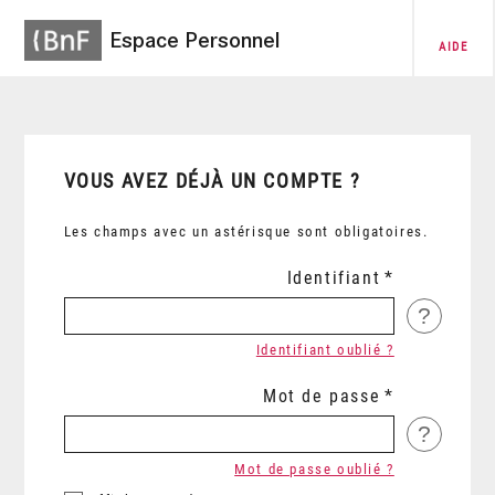
Espace Personnel
AIDE
VOUS AVEZ DÉJÀ UN COMPTE ?
Les champs avec un astérisque sont obligatoires.
Identifiant
?
Identifiant oublié ?
Mot de passe
?
Mot de passe oublié ?