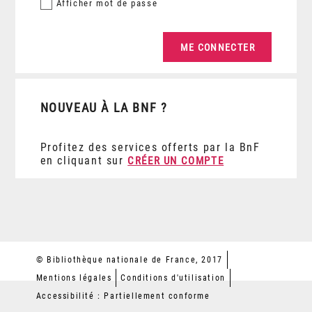
Afficher
mot de passe
NOUVEAU À LA BNF ?
Profitez des services offerts par la BnF
en cliquant sur
CRÉER UN COMPTE
© Bibliothèque nationale de France, 2017
Mentions légales
Conditions d'utilisation
Accessibilité : Partiellement conforme