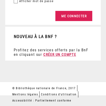
Afficher
mot de passe
NOUVEAU À LA BNF ?
Profitez des services offerts par la BnF
en cliquant sur
CRÉER UN COMPTE
© Bibliothèque nationale de France, 2017
Mentions légales
Conditions d'utilisation
Accessibilité : Partiellement conforme