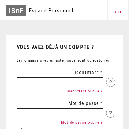
Espace Personnel
AIDE
VOUS AVEZ DÉJÀ UN COMPTE ?
Les champs avec un astérisque sont obligatoires.
Identifiant
?
Identifiant oublié ?
Mot de passe
?
Mot de passe oublié ?