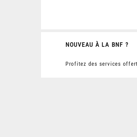
NOUVEAU À LA BNF ?
Profitez des services offer