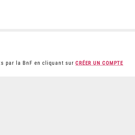
ts par la BnF en cliquant sur
CRÉER UN COMPTE