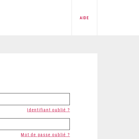
AIDE
Identifiant oublié ?
Mot de passe oublié ?