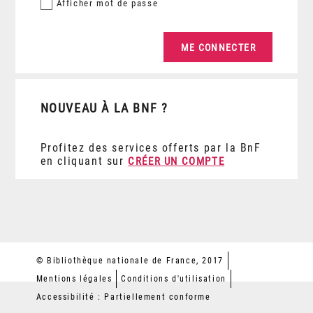
Afficher
mot de passe
NOUVEAU À LA BNF ?
Profitez des services offerts par la BnF
en cliquant sur
CRÉER UN COMPTE
© Bibliothèque nationale de France, 2017
Mentions légales
Conditions d'utilisation
Accessibilité : Partiellement conforme