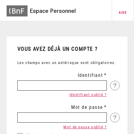
Espace Personnel
AIDE
VOUS AVEZ DÉJÀ UN COMPTE ?
Les champs avec un astérisque sont obligatoires.
Identifiant
?
Identifiant oublié ?
Mot de passe
?
Mot de passe oublié ?