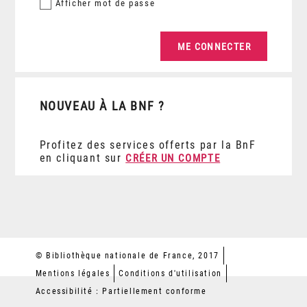
Afficher
mot de passe
NOUVEAU À LA BNF ?
Profitez des services offerts par la BnF
en cliquant sur
CRÉER UN COMPTE
© Bibliothèque nationale de France, 2017
Mentions légales
Conditions d'utilisation
Accessibilité : Partiellement conforme