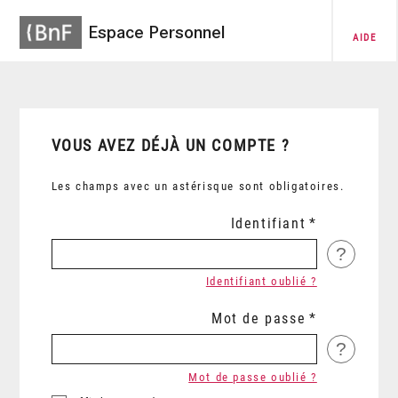
Espace Personnel
AIDE
VOUS AVEZ DÉJÀ UN COMPTE ?
Les champs avec un astérisque sont obligatoires.
Identifiant
?
Identifiant oublié ?
Mot de passe
?
Mot de passe oublié ?