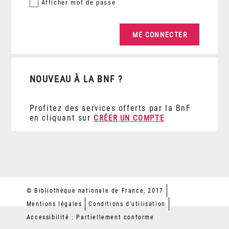
Afficher
mot de passe
NOUVEAU À LA BNF ?
Profitez des services offerts par la BnF
en cliquant sur
CRÉER UN COMPTE
© Bibliothèque nationale de France, 2017
Mentions légales
Conditions d'utilisation
Accessibilité : Partiellement conforme