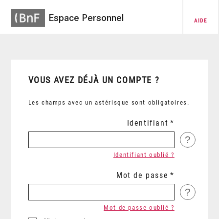
Espace Personnel
AIDE
VOUS AVEZ DÉJÀ UN COMPTE ?
Les champs avec un astérisque sont obligatoires.
Identifiant
?
Identifiant oublié ?
Mot de passe
?
Mot de passe oublié ?