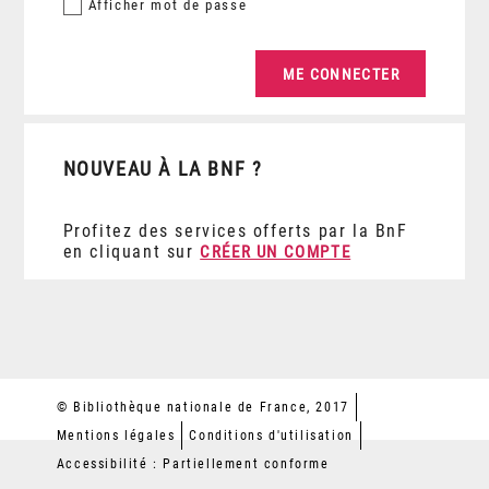
Afficher
mot de passe
NOUVEAU À LA BNF ?
Profitez des services offerts par la BnF
en cliquant sur
CRÉER UN COMPTE
© Bibliothèque nationale de France, 2017
Mentions légales
Conditions d'utilisation
Accessibilité : Partiellement conforme