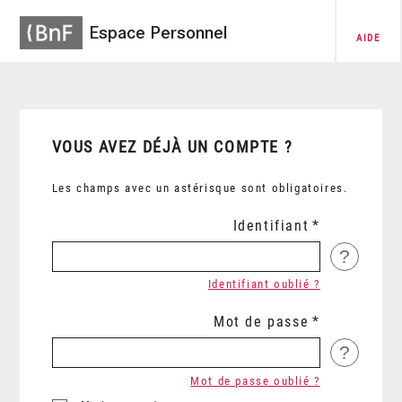
Espace Personnel
AIDE
VOUS AVEZ DÉJÀ UN COMPTE ?
Les champs avec un astérisque sont obligatoires.
Identifiant
?
Identifiant oublié ?
Mot de passe
?
Mot de passe oublié ?