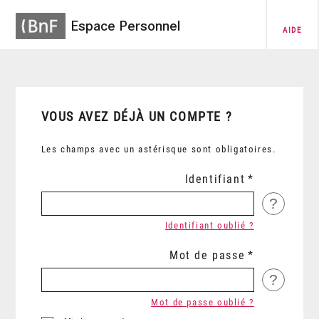
Espace Personnel
AIDE
VOUS AVEZ DÉJÀ UN COMPTE ?
Les champs avec un astérisque sont obligatoires.
Identifiant
?
Identifiant oublié ?
Mot de passe
?
Mot de passe oublié ?