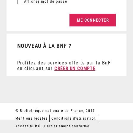
Afficher
mot de passe
NOUVEAU À LA BNF ?
Profitez des services offerts par la BnF
en cliquant sur
CRÉER UN COMPTE
© Bibliothèque nationale de France, 2017
Mentions légales
Conditions d'utilisation
Accessibilité : Partiellement conforme