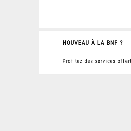
NOUVEAU À LA BNF ?
Profitez des services offer