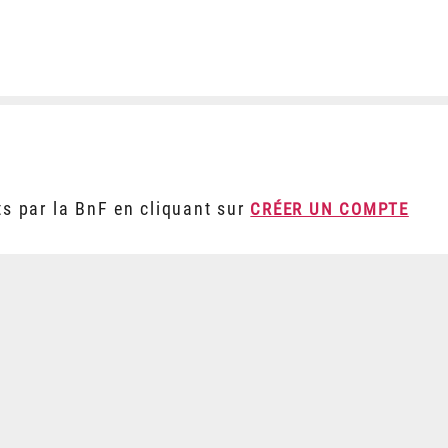
ts par la BnF en cliquant sur
CRÉER UN COMPTE