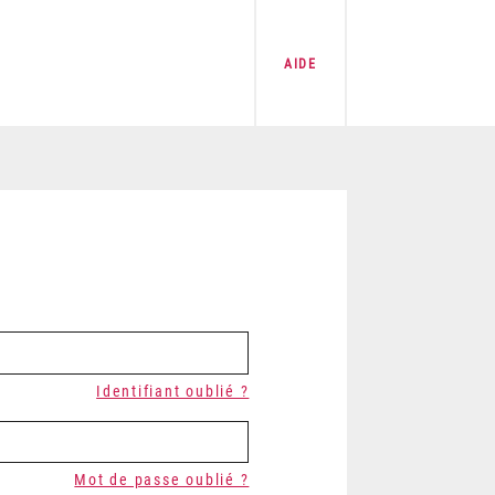
AIDE
Identifiant oublié ?
Mot de passe oublié ?