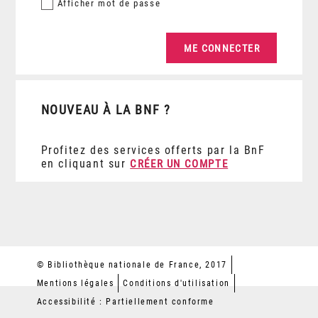
Afficher
mot de passe
NOUVEAU À LA BNF ?
Profitez des services offerts par la BnF
en cliquant sur
CRÉER UN COMPTE
© Bibliothèque nationale de France, 2017
Mentions légales
Conditions d'utilisation
Accessibilité : Partiellement conforme