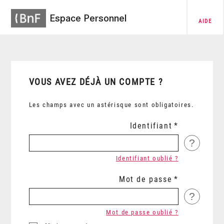
Espace Personnel
AIDE
VOUS AVEZ DÉJÀ UN COMPTE ?
Les champs avec un astérisque sont obligatoires.
Identifiant
?
Identifiant oublié ?
Mot de passe
?
Mot de passe oublié ?