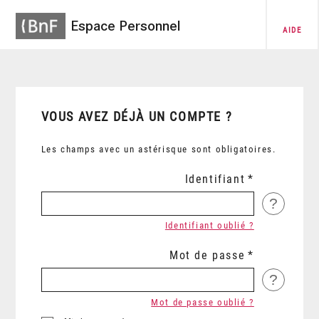
Espace Personnel
AIDE
VOUS AVEZ DÉJÀ UN COMPTE ?
Les champs avec un astérisque sont obligatoires.
Identifiant
?
Identifiant oublié ?
Mot de passe
?
Mot de passe oublié ?