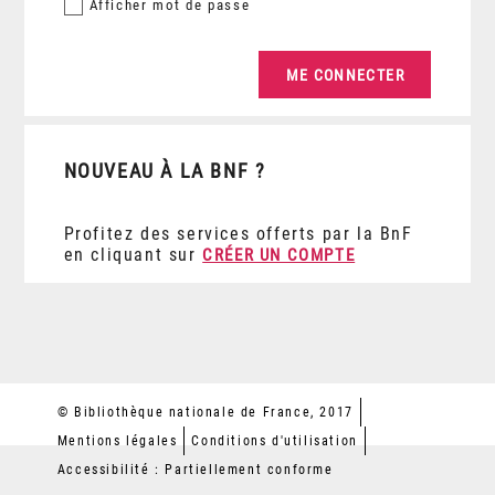
Afficher
mot de passe
NOUVEAU À LA BNF ?
Profitez des services offerts par la BnF
en cliquant sur
CRÉER UN COMPTE
© Bibliothèque nationale de France, 2017
Mentions légales
Conditions d'utilisation
Accessibilité : Partiellement conforme