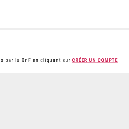
ts par la BnF en cliquant sur
CRÉER UN COMPTE