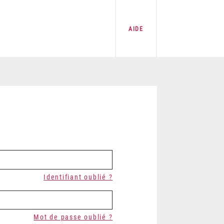
AIDE
Identifiant oublié ?
Mot de passe oublié ?