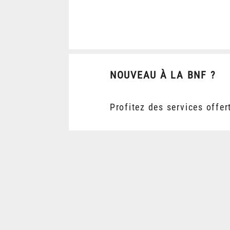
NOUVEAU À LA BNF ?
Profitez des services offer