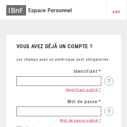
Espace Personnel
AIDE
VOUS AVEZ DÉJÀ UN COMPTE ?
Les champs avec un astérisque sont obligatoires.
Identifiant
?
Identifiant oublié ?
Mot de passe
?
Mot de passe oublié ?