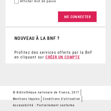
Afficher
mot de passe
NOUVEAU À LA BNF ?
Profitez des services offerts par la BnF
en cliquant sur
CRÉER UN COMPTE
© Bibliothèque nationale de France, 2017
Mentions légales
Conditions d'utilisation
Accessibilité : Partiellement conforme