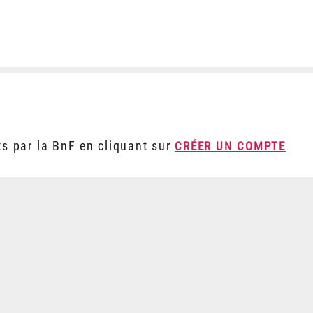
ts par la BnF en cliquant sur
CRÉER UN COMPTE