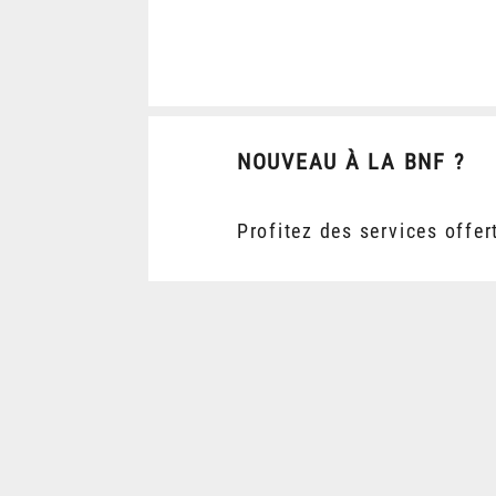
NOUVEAU À LA BNF ?
Profitez des services offer