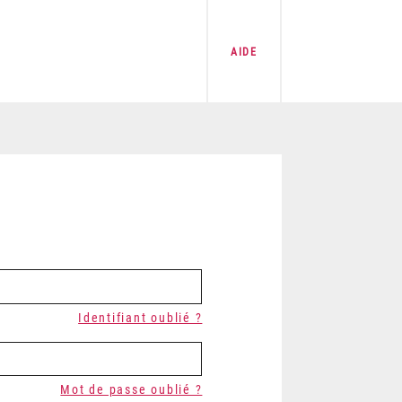
AIDE
Identifiant oublié ?
Mot de passe oublié ?