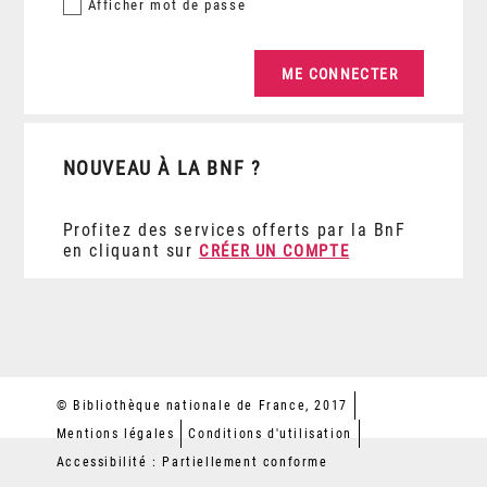
Afficher
mot de passe
NOUVEAU À LA BNF ?
Profitez des services offerts par la BnF
en cliquant sur
CRÉER UN COMPTE
© Bibliothèque nationale de France, 2017
Mentions légales
Conditions d'utilisation
Accessibilité : Partiellement conforme