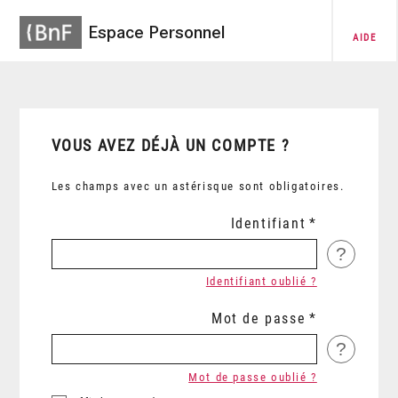
Espace Personnel
AIDE
VOUS AVEZ DÉJÀ UN COMPTE ?
Les champs avec un astérisque sont obligatoires.
Identifiant
?
Identifiant oublié ?
Mot de passe
?
Mot de passe oublié ?