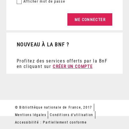
Afficher
mot de passe
NOUVEAU À LA BNF ?
Profitez des services offerts par la BnF
en cliquant sur
CRÉER UN COMPTE
© Bibliothèque nationale de France, 2017
Mentions légales
Conditions d'utilisation
Accessibilité : Partiellement conforme