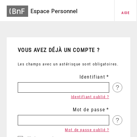
Espace Personnel
AIDE
VOUS AVEZ DÉJÀ UN COMPTE ?
Les champs avec un astérisque sont obligatoires.
Identifiant
?
Identifiant oublié ?
Mot de passe
?
Mot de passe oublié ?