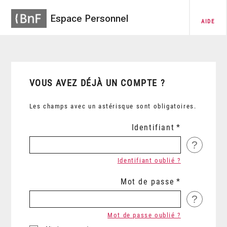
Espace Personnel
AIDE
VOUS AVEZ DÉJÀ UN COMPTE ?
Les champs avec un astérisque sont obligatoires.
Identifiant
?
Identifiant oublié ?
Mot de passe
?
Mot de passe oublié ?