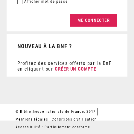
Afficher
mot de passe
NOUVEAU À LA BNF ?
Profitez des services offerts par la BnF
en cliquant sur
CRÉER UN COMPTE
© Bibliothèque nationale de France, 2017
Mentions légales
Conditions d'utilisation
Accessibilité : Partiellement conforme