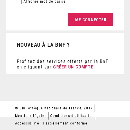
Afficher
mot de passe
NOUVEAU À LA BNF ?
Profitez des services offerts par la BnF
en cliquant sur
CRÉER UN COMPTE
© Bibliothèque nationale de France, 2017
Mentions légales
Conditions d'utilisation
Accessibilité : Partiellement conforme