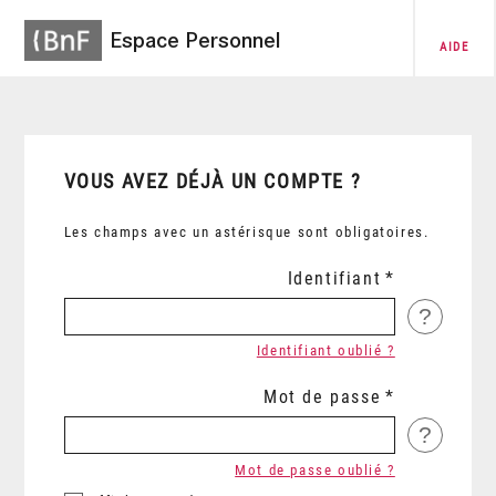
Espace Personnel
AIDE
VOUS AVEZ DÉJÀ UN COMPTE ?
Les champs avec un astérisque sont obligatoires.
Identifiant
?
Identifiant oublié ?
Mot de passe
?
Mot de passe oublié ?