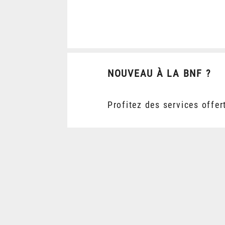
NOUVEAU À LA BNF ?
Profitez des services offer