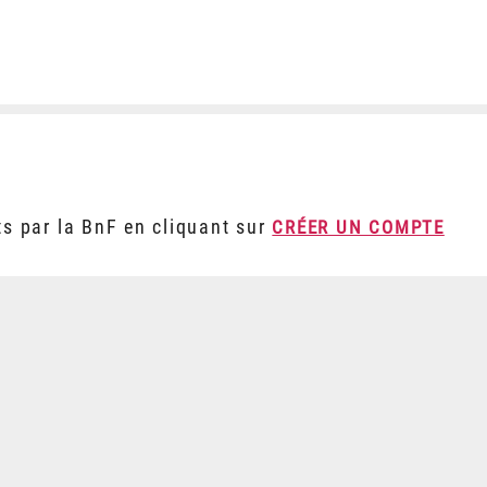
ts par la BnF en cliquant sur
CRÉER UN COMPTE