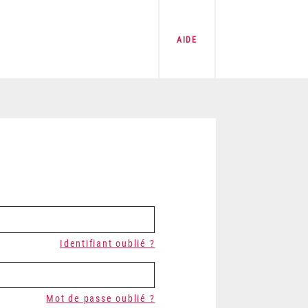
AIDE
Identifiant oublié ?
Mot de passe oublié ?