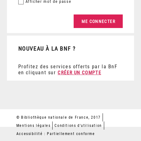
Afficher
mot de passe
NOUVEAU À LA BNF ?
Profitez des services offerts par la BnF
en cliquant sur
CRÉER UN COMPTE
© Bibliothèque nationale de France, 2017
Mentions légales
Conditions d'utilisation
Accessibilité : Partiellement conforme