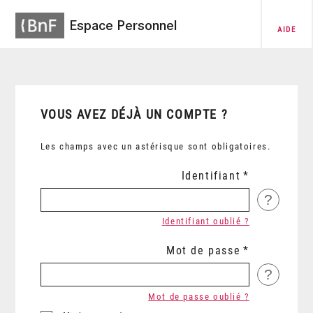
Espace Personnel
AIDE
VOUS AVEZ DÉJÀ UN COMPTE ?
Les champs avec un astérisque sont obligatoires.
Identifiant
?
Identifiant oublié ?
Mot de passe
?
Mot de passe oublié ?