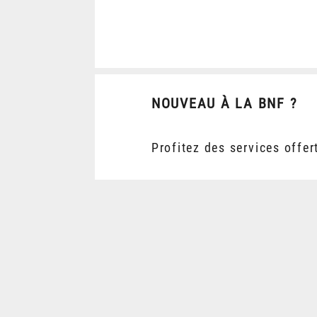
NOUVEAU À LA BNF ?
Profitez des services offer