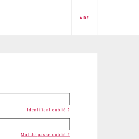
AIDE
Identifiant oublié ?
Mot de passe oublié ?