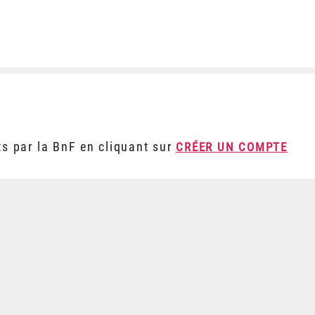
ts par la BnF en cliquant sur
CRÉER UN COMPTE