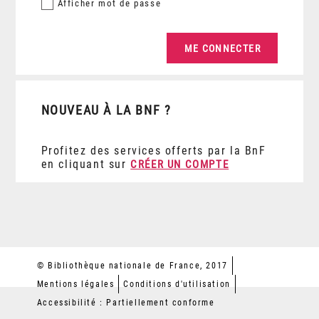
Afficher
mot de passe
NOUVEAU À LA BNF ?
Profitez des services offerts par la BnF
en cliquant sur
CRÉER UN COMPTE
© Bibliothèque nationale de France, 2017
Mentions légales
Conditions d'utilisation
Accessibilité : Partiellement conforme