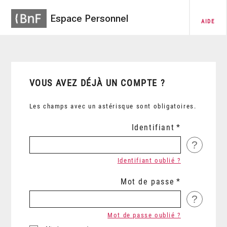
Espace Personnel
AIDE
VOUS AVEZ DÉJÀ UN COMPTE ?
Les champs avec un astérisque sont obligatoires.
Identifiant
?
Identifiant oublié ?
Mot de passe
?
Mot de passe oublié ?