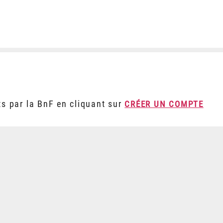
ts par la BnF en cliquant sur
CRÉER UN COMPTE