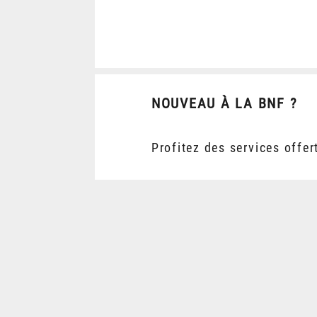
NOUVEAU À LA BNF ?
Profitez des services offer