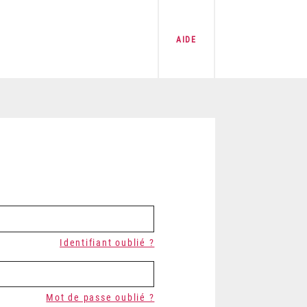
AIDE
Identifiant oublié ?
Mot de passe oublié ?