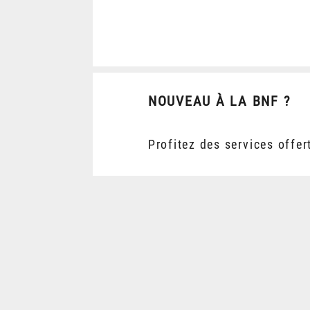
NOUVEAU À LA BNF ?
Profitez des services offer