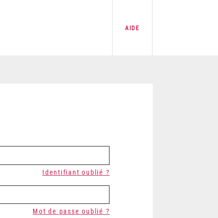
AIDE
Identifiant oublié ?
Mot de passe oublié ?