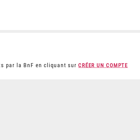
ts par la BnF en cliquant sur
CRÉER UN COMPTE