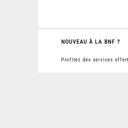
NOUVEAU À LA BNF ?
Profitez des services offer