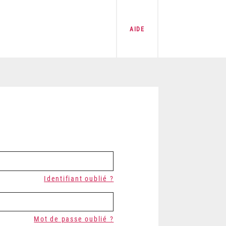
AIDE
Identifiant oublié ?
Mot de passe oublié ?