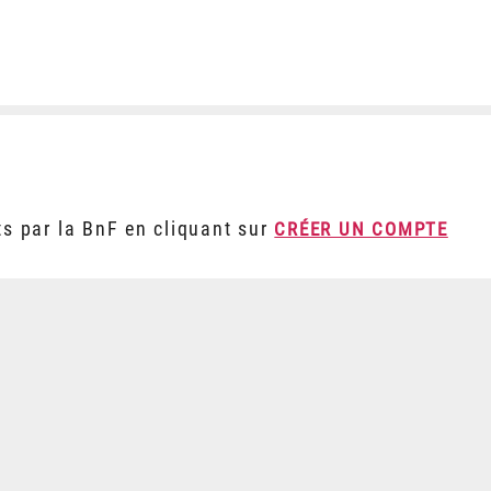
ts par la BnF en cliquant sur
CRÉER UN COMPTE