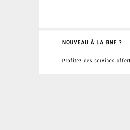
NOUVEAU À LA BNF ?
Profitez des services offer