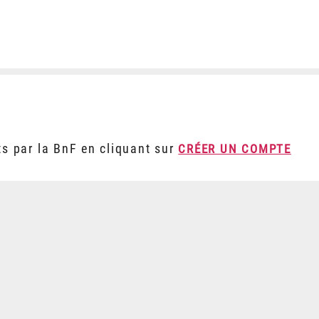
ts par la BnF en cliquant sur
CRÉER UN COMPTE