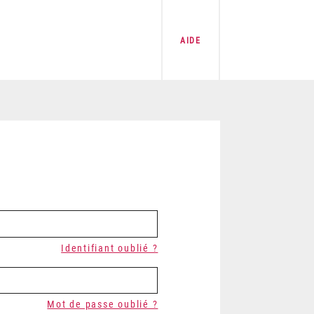
AIDE
Identifiant oublié ?
Mot de passe oublié ?