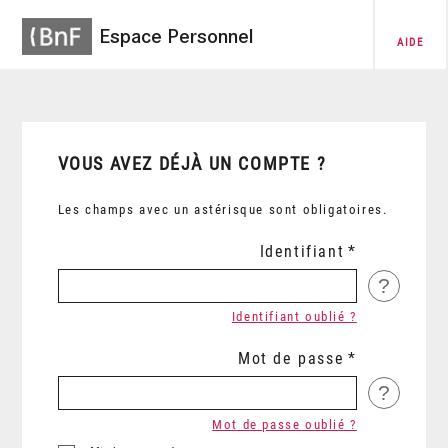
Espace Personnel
AIDE
VOUS AVEZ DÉJÀ UN COMPTE ?
Les champs avec un astérisque sont obligatoires.
Identifiant
?
Identifiant oublié ?
Mot de passe
?
Mot de passe oublié ?