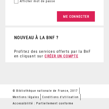
Afficher
mot de passe
NOUVEAU À LA BNF ?
Profitez des services offerts par la BnF
en cliquant sur
CRÉER UN COMPTE
© Bibliothèque nationale de France, 2017
Mentions légales
Conditions d'utilisation
Accessibilité : Partiellement conforme