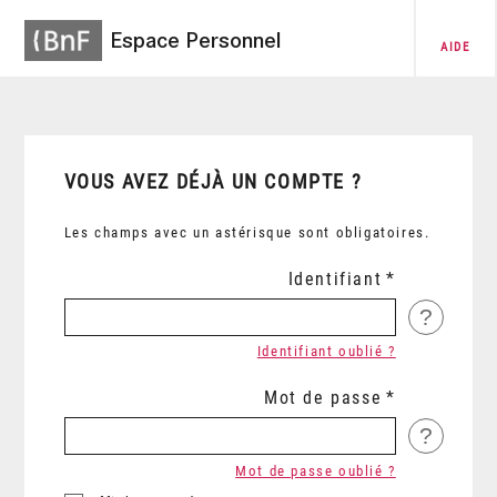
Espace Personnel
AIDE
VOUS AVEZ DÉJÀ UN COMPTE ?
Les champs avec un astérisque sont obligatoires.
Identifiant
?
Identifiant oublié ?
Mot de passe
?
Mot de passe oublié ?