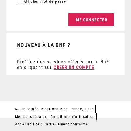
Afficher
mot de passe
NOUVEAU À LA BNF ?
Profitez des services offerts par la BnF
en cliquant sur
CRÉER UN COMPTE
© Bibliothèque nationale de France, 2017
Mentions légales
Conditions d'utilisation
Accessibilité : Partiellement conforme