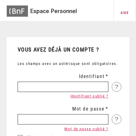
Espace Personnel
AIDE
VOUS AVEZ DÉJÀ UN COMPTE ?
Les champs avec un astérisque sont obligatoires.
Identifiant
?
Identifiant oublié ?
Mot de passe
?
Mot de passe oublié ?