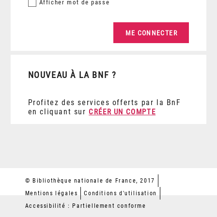
Afficher
mot de passe
NOUVEAU À LA BNF ?
Profitez des services offerts par la BnF
en cliquant sur
CRÉER UN COMPTE
© Bibliothèque nationale de France, 2017
Mentions légales
Conditions d'utilisation
Accessibilité : Partiellement conforme