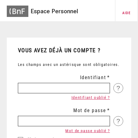
Espace Personnel
AIDE
VOUS AVEZ DÉJÀ UN COMPTE ?
Les champs avec un astérisque sont obligatoires.
Identifiant
?
Identifiant oublié ?
Mot de passe
?
Mot de passe oublié ?