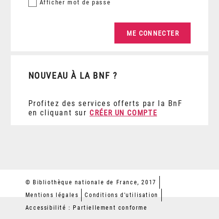
Afficher
mot de passe
NOUVEAU À LA BNF ?
Profitez des services offerts par la BnF
en cliquant sur
CRÉER UN COMPTE
© Bibliothèque nationale de France, 2017
Mentions légales
Conditions d'utilisation
Accessibilité : Partiellement conforme