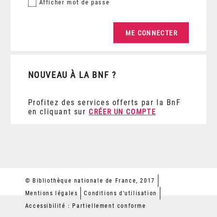
Afficher
mot de passe
NOUVEAU À LA BNF ?
Profitez des services offerts par la BnF
en cliquant sur
CRÉER UN COMPTE
© Bibliothèque nationale de France, 2017
Mentions légales
Conditions d'utilisation
Accessibilité : Partiellement conforme