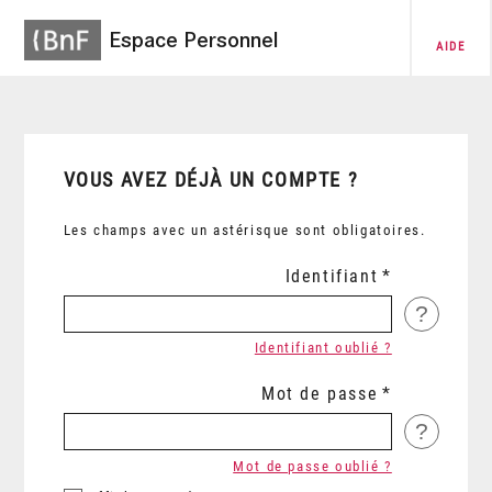
Espace Personnel
AIDE
VOUS AVEZ DÉJÀ UN COMPTE ?
Les champs avec un astérisque sont obligatoires.
Identifiant
?
Identifiant oublié ?
Mot de passe
?
Mot de passe oublié ?