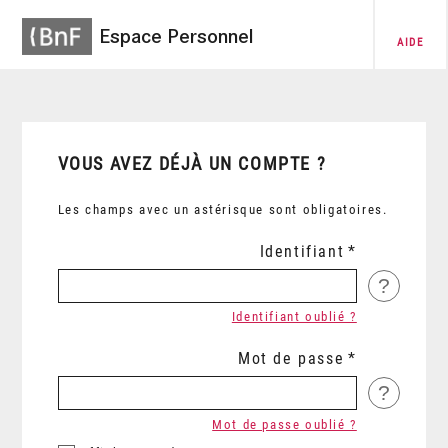
Espace Personnel
AIDE
VOUS AVEZ DÉJÀ UN COMPTE ?
Les champs avec un astérisque sont obligatoires.
Identifiant
?
Identifiant oublié ?
Mot de passe
?
Mot de passe oublié ?