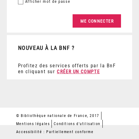
Afficher
mot de passe
NOUVEAU À LA BNF ?
Profitez des services offerts par la BnF
en cliquant sur
CRÉER UN COMPTE
© Bibliothèque nationale de France, 2017
Mentions légales
Conditions d'utilisation
Accessibilité : Partiellement conforme