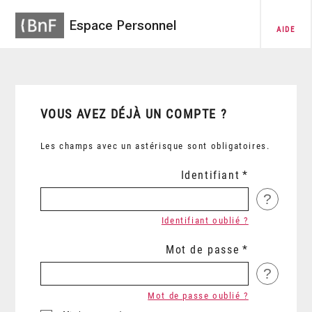
Espace Personnel
AIDE
VOUS AVEZ DÉJÀ UN COMPTE ?
Les champs avec un astérisque sont obligatoires.
Identifiant
?
Identifiant oublié ?
Mot de passe
?
Mot de passe oublié ?