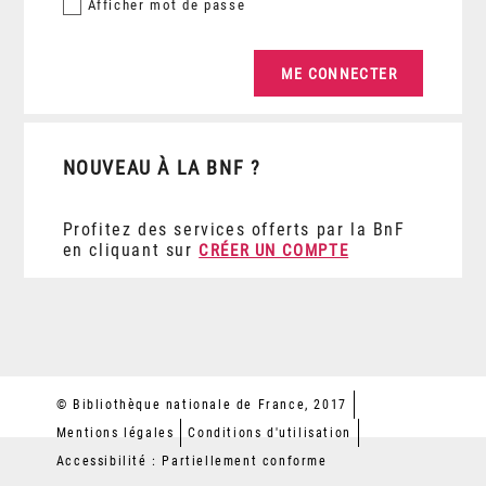
Afficher
mot de passe
NOUVEAU À LA BNF ?
Profitez des services offerts par la BnF
en cliquant sur
CRÉER UN COMPTE
© Bibliothèque nationale de France, 2017
Mentions légales
Conditions d'utilisation
Accessibilité : Partiellement conforme