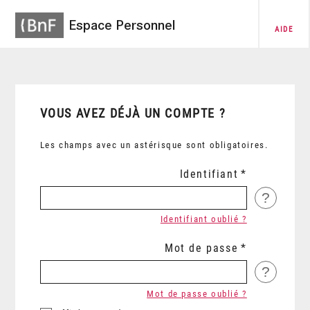
Espace Personnel
AIDE
VOUS AVEZ DÉJÀ UN COMPTE ?
Les champs avec un astérisque sont obligatoires.
Identifiant
?
Identifiant oublié ?
Mot de passe
?
Mot de passe oublié ?