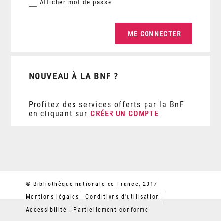
Afficher
mot de passe
NOUVEAU À LA BNF ?
Profitez des services offerts par la BnF
en cliquant sur
CRÉER UN COMPTE
© Bibliothèque nationale de France, 2017
Mentions légales
Conditions d'utilisation
Accessibilité : Partiellement conforme