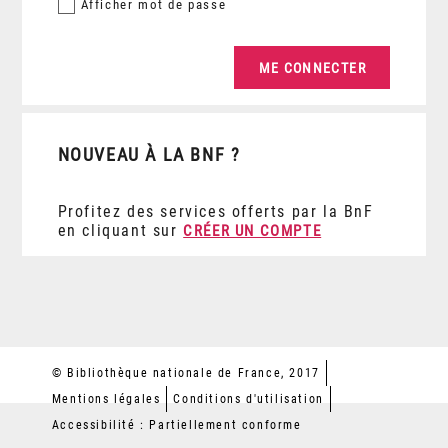
Afficher
mot de passe
NOUVEAU À LA BNF ?
Profitez des services offerts par la BnF
en cliquant sur
CRÉER UN COMPTE
© Bibliothèque nationale de France, 2017
Mentions légales
Conditions d'utilisation
Accessibilité : Partiellement conforme