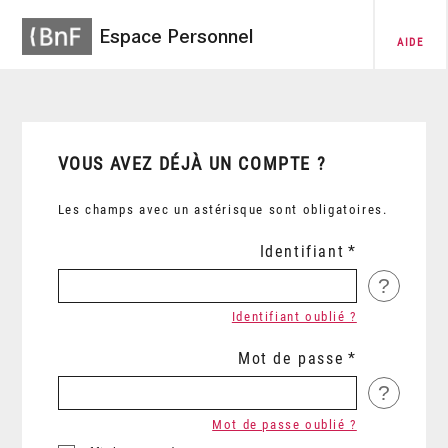
Espace Personnel
AIDE
VOUS AVEZ DÉJÀ UN COMPTE ?
Les champs avec un astérisque sont obligatoires.
Identifiant
?
Identifiant oublié ?
Mot de passe
?
Mot de passe oublié ?