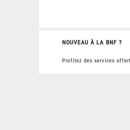
NOUVEAU À LA BNF ?
Profitez des services offer