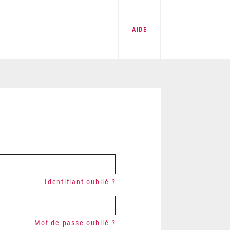
AIDE
Identifiant oublié ?
Mot de passe oublié ?