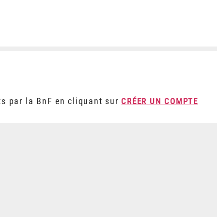
ts par la BnF en cliquant sur
CRÉER UN COMPTE