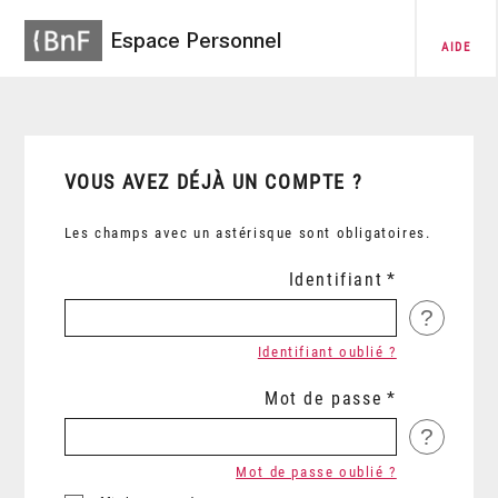
Espace Personnel
AIDE
VOUS AVEZ DÉJÀ UN COMPTE ?
Les champs avec un astérisque sont obligatoires.
Identifiant
?
Identifiant oublié ?
Mot de passe
?
Mot de passe oublié ?