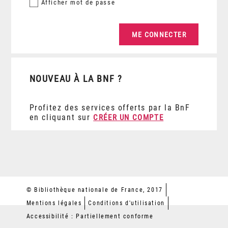
Afficher
mot de passe
NOUVEAU À LA BNF ?
Profitez des services offerts par la BnF
en cliquant sur
CRÉER UN COMPTE
© Bibliothèque nationale de France, 2017
Mentions légales
Conditions d'utilisation
Accessibilité : Partiellement conforme