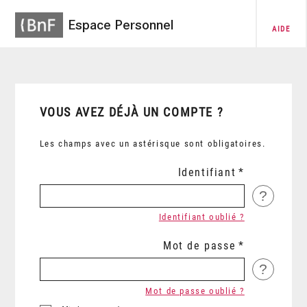
Espace Personnel
AIDE
VOUS AVEZ DÉJÀ UN COMPTE ?
Les champs avec un astérisque sont obligatoires.
Identifiant
?
Identifiant oublié ?
Mot de passe
?
Mot de passe oublié ?