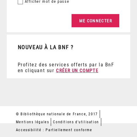
Afficher
mot de passe
NOUVEAU À LA BNF ?
Profitez des services offerts par la BnF
en cliquant sur
CRÉER UN COMPTE
© Bibliothèque nationale de France, 2017
Mentions légales
Conditions d'utilisation
Accessibilité : Partiellement conforme