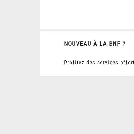
NOUVEAU À LA BNF ?
Profitez des services offer