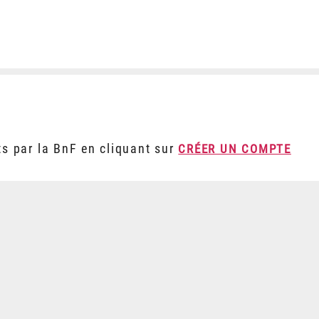
ts par la BnF en cliquant sur
CRÉER UN COMPTE