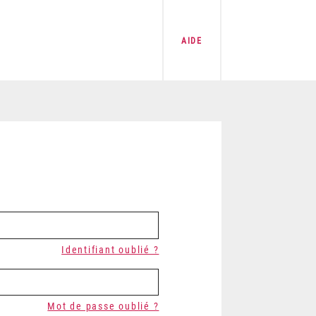
AIDE
Identifiant oublié ?
Mot de passe oublié ?