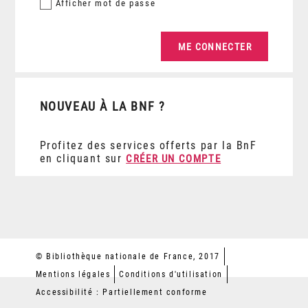
Afficher
mot de passe
NOUVEAU À LA BNF ?
Profitez des services offerts par la BnF
en cliquant sur
CRÉER UN COMPTE
© Bibliothèque nationale de France, 2017
Mentions légales
Conditions d'utilisation
Accessibilité : Partiellement conforme