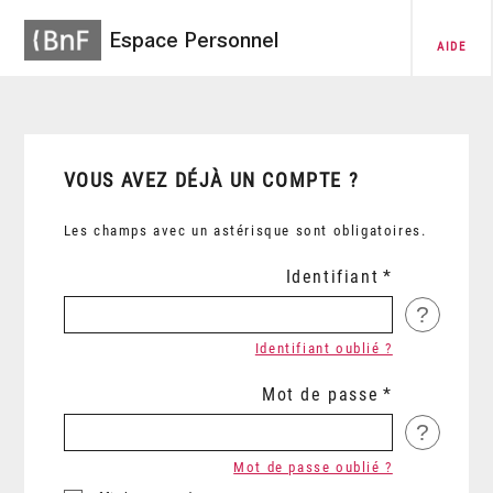
Espace Personnel
AIDE
VOUS AVEZ DÉJÀ UN COMPTE ?
Les champs avec un astérisque sont obligatoires.
Identifiant
?
Identifiant oublié ?
Mot de passe
?
Mot de passe oublié ?