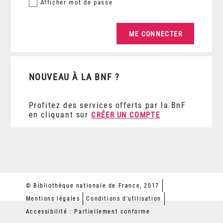
Afficher
mot de passe
NOUVEAU À LA BNF ?
Profitez des services offerts par la BnF
en cliquant sur
CRÉER UN COMPTE
© Bibliothèque nationale de France, 2017
Mentions légales
Conditions d'utilisation
Accessibilité : Partiellement conforme