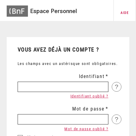
Espace Personnel
AIDE
VOUS AVEZ DÉJÀ UN COMPTE ?
Les champs avec un astérisque sont obligatoires.
Identifiant
?
Identifiant oublié ?
Mot de passe
?
Mot de passe oublié ?