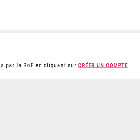
ts par la BnF en cliquant sur
CRÉER UN COMPTE