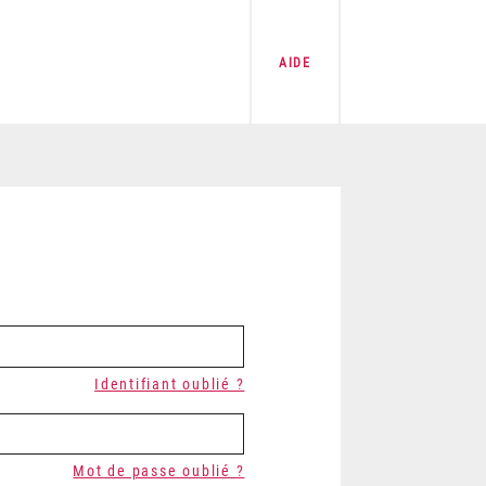
AIDE
Identifiant oublié ?
Mot de passe oublié ?