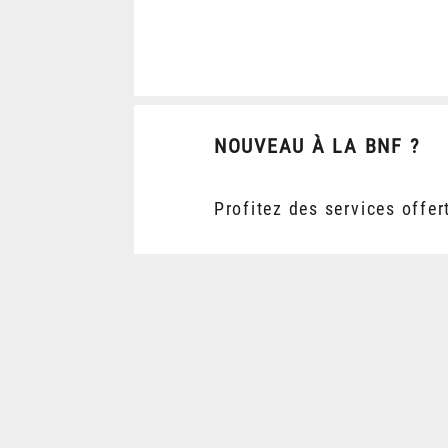
NOUVEAU À LA BNF ?
Profitez des services offer